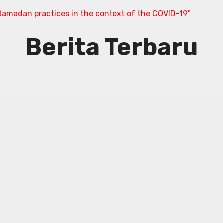
amadan practices in the context of the COVID-19"
Berita Terbaru