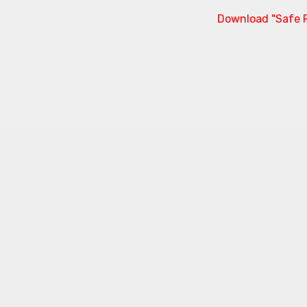
Download "Safe R