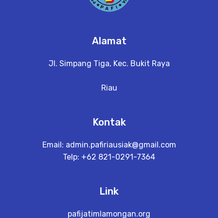
Alamat
Jl. Simpang Tiga, Kec. Bukit Raya
Riau
Kontak
Email:
admin.pafiriausiak@gmail.com
Telp: +62 821-0291-7364
Link
pafijatimlamongan.org