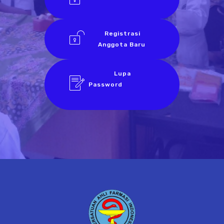
Registrasi
Anggota Baru
Lupa
Password